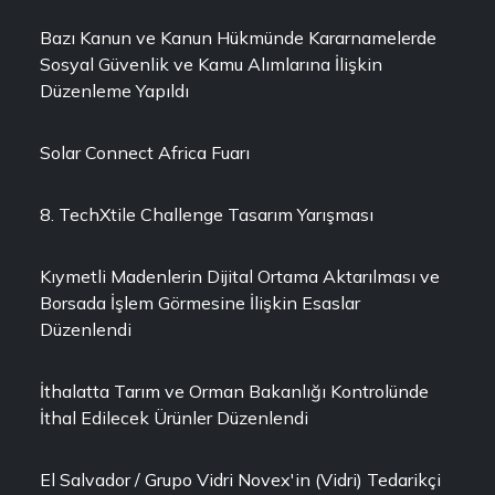
Bazı Kanun ve Kanun Hükmünde Kararnamelerde
Sosyal Güvenlik ve Kamu Alımlarına İlişkin
Düzenleme Yapıldı
Solar Connect Africa Fuarı
8. TechXtile Challenge Tasarım Yarışması
Kıymetli Madenlerin Dijital Ortama Aktarılması ve
Borsada İşlem Görmesine İlişkin Esaslar
Düzenlendi
İthalatta Tarım ve Orman Bakanlığı Kontrolünde
İthal Edilecek Ürünler Düzenlendi
El Salvador / Grupo Vidri Novex'in (Vidri) Tedarikçi