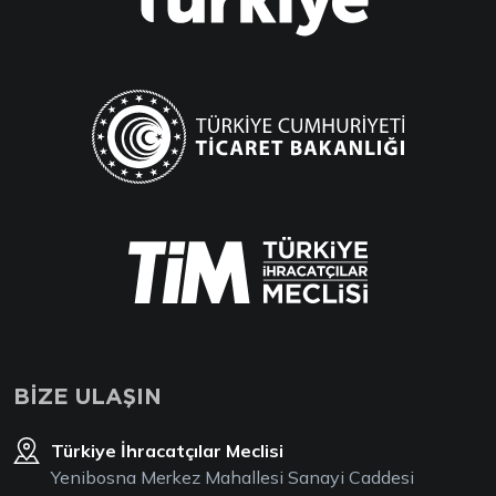
BİZE ULAŞIN
Türkiye İhracatçılar Meclisi
Yenibosna Merkez Mahallesi Sanayi Caddesi