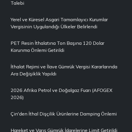
Talebi
Yerel ve Küresel Asgari Tamamlayıcı Kurumlar
Vergisinin Uygulandığı Ülkeler Belirlendi
PET Resin İthalatına Ton Başına 120 Dolar
Korunma Önlemi Getirildi
İthalat Rejimi ve İlave Gümrük Vergisi Kararlarında
Ara Değişiklik Yapıldı
2026 Afrika Petrol ve Doğalgaz Fuarı (AFOGEX
2026)
Çin'den İthal Dişçilik Ürünlerine Damping Önlemi
Hareket ve Varış Gümrük İdarelerine Limit Getirildi