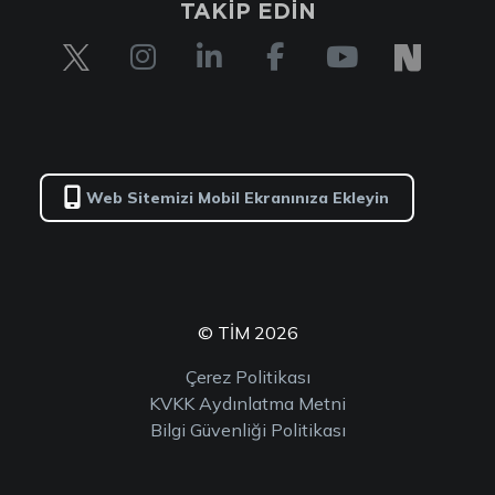
TAKİP EDİN
Web Sitemizi Mobil Ekranınıza Ekleyin
© TİM 2026
Çerez Politikası
KVKK Aydınlatma Metni
Bilgi Güvenliği Politikası