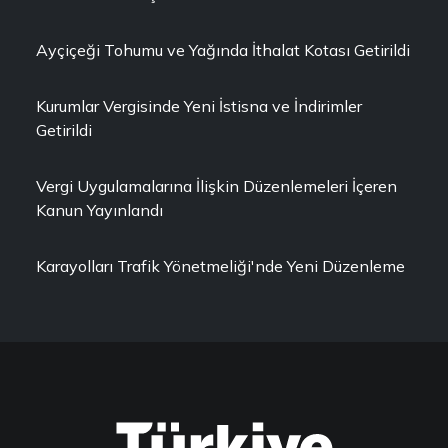
Ayçiçeği Tohumu ve Yağında İthalat Kotası Getirildi
Kurumlar Vergisinde Yeni İstisna ve İndirimler
Getirildi
Vergi Uygulamalarına İlişkin Düzenlemeleri İçeren
Kanun Yayınlandı
Karayolları Trafik Yönetmeliği'nde Yeni Düzenleme