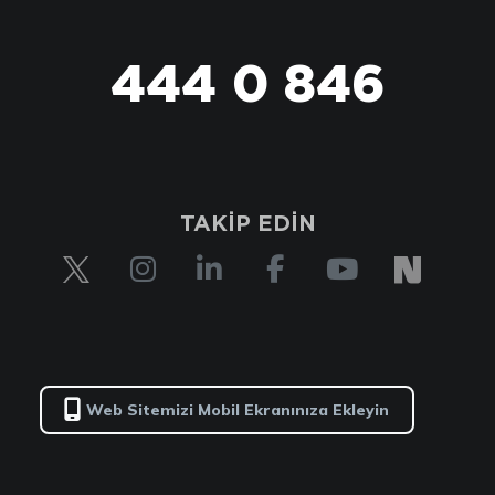
444 0 846
TAKİP EDİN
Web Sitemizi Mobil Ekranınıza Ekleyin