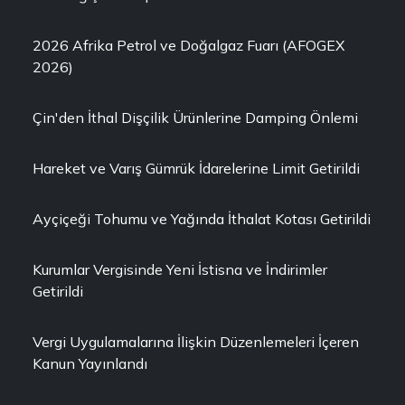
2026 Afrika Petrol ve Doğalgaz Fuarı (AFOGEX
2026)
Çin'den İthal Dişçilik Ürünlerine Damping Önlemi
Hareket ve Varış Gümrük İdarelerine Limit Getirildi
Ayçiçeği Tohumu ve Yağında İthalat Kotası Getirildi
Kurumlar Vergisinde Yeni İstisna ve İndirimler
Getirildi
Vergi Uygulamalarına İlişkin Düzenlemeleri İçeren
Kanun Yayınlandı