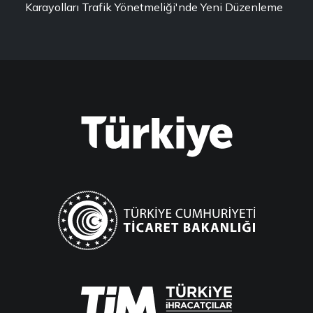
Karayolları Trafik Yönetmeliği'nde Yeni Düzenleme