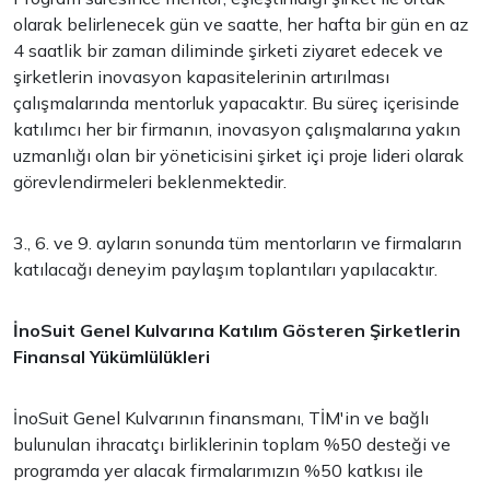
olarak belirlenecek gün ve saatte, her hafta bir gün en az
4 saatlik bir zaman diliminde şirketi ziyaret edecek ve
şirketlerin inovasyon kapasitelerinin artırılması
çalışmalarında mentorluk yapacaktır. Bu süreç içerisinde
katılımcı her bir firmanın, inovasyon çalışmalarına yakın
uzmanlığı olan bir yöneticisini şirket içi proje lideri olarak
görevlendirmeleri beklenmektedir.
3., 6. ve 9. ayların sonunda tüm mentorların ve firmaların
katılacağı deneyim paylaşım toplantıları yapılacaktır.
İnoSuit Genel Kulvarına Katılım Gösteren Şirketlerin
Finansal Yükümlülükleri
İnoSuit Genel Kulvarının finansmanı, TİM'in ve bağlı
bulunulan ihracatçı birliklerinin toplam %50 desteği ve
programda yer alacak firmalarımızın %50 katkısı ile