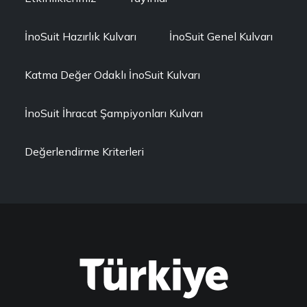
İnoSuit Hazırlık Kulvarı
İnoSuit Genel Kulvarı
Katma Değer Odaklı İnoSuit Kulvarı
İnoSuit İhracat Şampiyonları Kulvarı
Değerlendirme Kriterleri