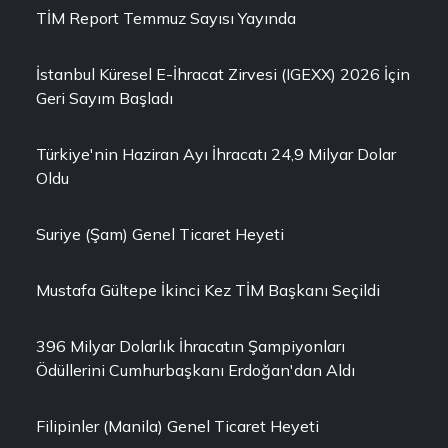
TİM Report Temmuz Sayısı Yayında
İstanbul Küresel E-İhracat Zirvesi (IGEXX) 2026 İçin
Geri Sayım Başladı
Türkiye'nin Haziran Ayı İhracatı 24,9 Milyar Dolar
Oldu
Suriye (Şam) Genel Ticaret Heyeti
Mustafa Gültepe İkinci Kez TİM Başkanı Seçildi
396 Milyar Dolarlık İhracatın Şampiyonları
Ödüllerini Cumhurbaşkanı Erdoğan'dan Aldı
Filipinler (Manila) Genel Ticaret Heyeti