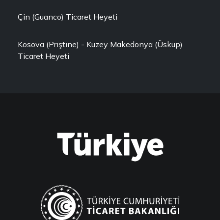
Çin (Guanco) Ticaret Heyeti
Kosova (Priştine) - Kuzey Makedonya (Üsküp)
Ticaret Heyeti