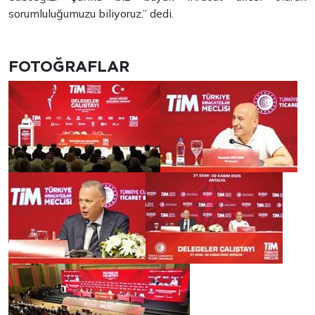
sorumluluğumuzu biliyoruz.” dedi.
FOTOĞRAFLAR