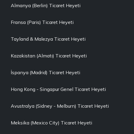
Almanya (Berlin) Ticaret Heyeti
Fransa (Paris) Ticaret Heyeti
Tayland & Malezya Ticaret Heyeti
Kazakistan (Almatı) Ticaret Heyeti
İspanya (Madrid) Ticaret Heyeti
Hong Kong - Singapur Genel Ticaret Heyeti
Avustralya (Sidney - Melburn) Ticaret Heyeti
Meksika (Mexico City) Ticaret Heyeti