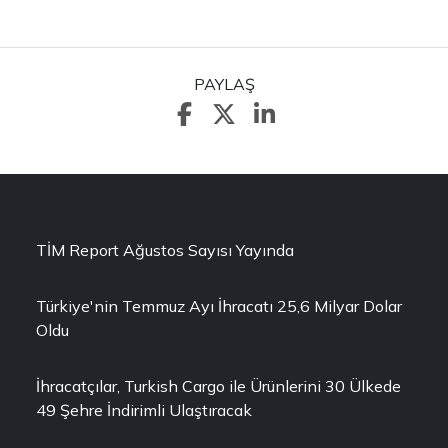
PAYLAŞ
TİM Report Ağustos Sayısı Yayında
Türkiye'nin Temmuz Ayı İhracatı 25,6 Milyar Dolar
Oldu
İhracatçılar, Turkish Cargo ile Ürünlerini 30 Ülkede
49 Şehre İndirimli Ulaştıracak