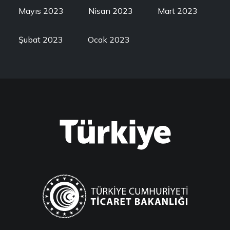
Mayıs 2023
Nisan 2023
Mart 2023
Şubat 2023
Ocak 2023