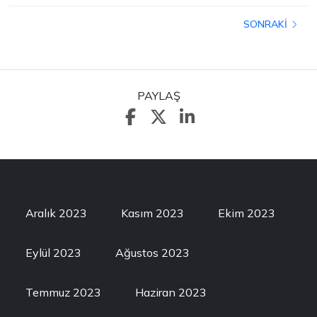
SONRAKI
PAYLAŞ
Aralık 2023
Kasım 2023
Ekim 2023
Eylül 2023
Ağustos 2023
Temmuz 2023
Haziran 2023