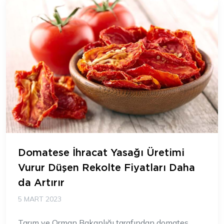
Domatese İhracat Yasağı Üretimi
Vurur Düşen Rekolte Fiyatları Daha
da Artırır
5 MART 2023
Tarım ve Orman Bakanlığı tarafından domates