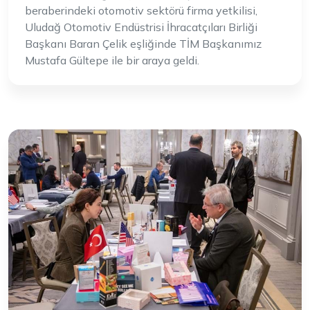
beraberindeki otomotiv sektörü firma yetkilisi,
Uludağ Otomotiv Endüstrisi İhracatçıları Birliği
Başkanı Baran Çelik eşliğinde TİM Başkanımız
Mustafa Gültepe ile bir araya geldi.