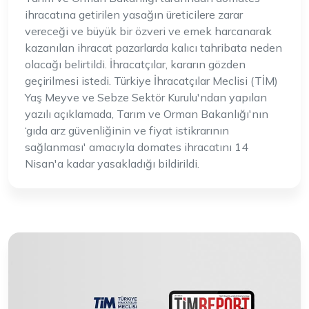
ihracatına getirilen yasağın üreticilere zarar
vereceği ve büyük bir özveri ve emek harcanarak
kazanılan ihracat pazarlarda kalıcı tahribata neden
olacağı belirtildi. İhracatçılar, kararın gözden
geçirilmesi istedi. Türkiye İhracatçılar Meclisi (TİM)
Yaş Meyve ve Sebze Sektör Kurulu'ndan yapılan
yazılı açıklamada, Tarım ve Orman Bakanlığı'nın
‘gıda arz güvenliğinin ve fiyat istikrarının
sağlanması' amacıyla domates ihracatını 14
Nisan'a kadar yasakladığı bildirildi.