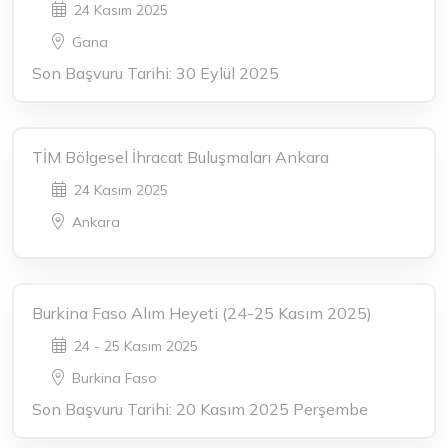
24 Kasım 2025
Gana
Son Başvuru Tarihi: 30 Eylül 2025
TİM Bölgesel İhracat Buluşmaları Ankara
24 Kasım 2025
Ankara
Burkina Faso Alım Heyeti (24-25 Kasım 2025)
24 - 25 Kasım 2025
Burkina Faso
Son Başvuru Tarihi: 20 Kasım 2025 Perşembe