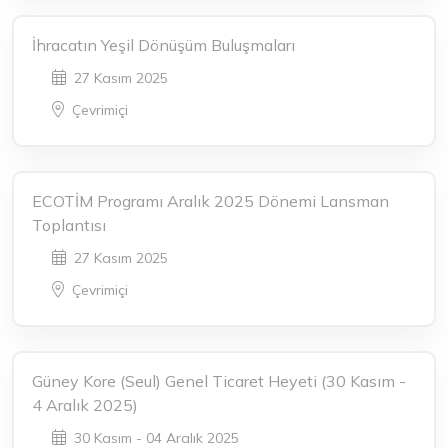
İhracatın Yeşil Dönüşüm Buluşmaları
27 Kasım 2025
Çevrimiçi
ECOTİM Programı Aralık 2025 Dönemi Lansman
Toplantısı
27 Kasım 2025
Çevrimiçi
Güney Kore (Seul) Genel Ticaret Heyeti (30 Kasım -
4 Aralık 2025)
30 Kasım - 04 Aralık 2025