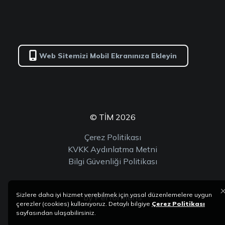
Web Sitemizi Mobil Ekranınıza Ekleyin
© TİM 2026
Çerez Politikası
KVKK Aydınlatma Metni
Bilgi Güvenliği Politikası
Sizlere daha iyi hizmet verebilmek için yasal düzenlemelere uygun
by
Performans
çerezler (cookies) kullanıyoruz. Detaylı bilgiye
Çerez Politikası
sayfasından ulaşabilirsiniz.