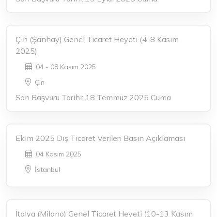
Çin (Şanhay) Genel Ticaret Heyeti (4-8 Kasım
2025)
04 - 08 Kasım 2025
Çin
Son Başvuru Tarihi: 18 Temmuz 2025 Cuma
Ekim 2025 Dış Ticaret Verileri Basın Açıklaması
04 Kasım 2025
İstanbul
İtalya (Milano) Genel Ticaret Heyeti (10-13 Kasım