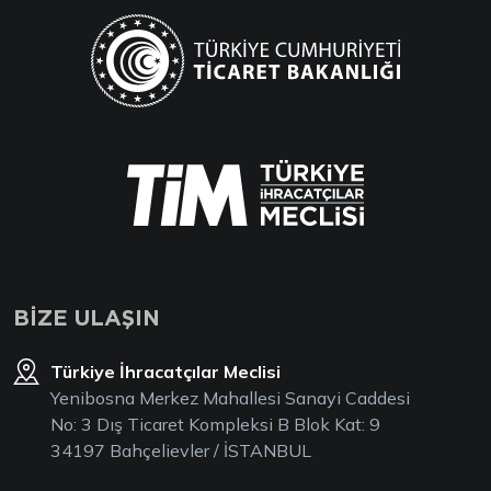
BİZE ULAŞIN
Türkiye İhracatçılar Meclisi
Yenibosna Merkez Mahallesi Sanayi Caddesi
No: 3 Dış Ticaret Kompleksi B Blok Kat: 9
34197 Bahçelievler / İSTANBUL