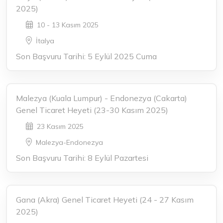
2025)
10 - 13 Kasım 2025
İtalya
Son Başvuru Tarihi: 5 Eylül 2025 Cuma
Malezya (Kuala Lumpur) - Endonezya (Cakarta)
Genel Ticaret Heyeti (23-30 Kasım 2025)
23 Kasım 2025
Malezya-Endonezya
Son Başvuru Tarihi: 8 Eylül Pazartesi
Gana (Akra) Genel Ticaret Heyeti (24 - 27 Kasım
2025)