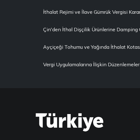
İthalat Rejimi ve İlave Gümrük Vergisi Karar
Çin'den İthal Dişçilik Ürünlerine Damping
Ayçiçeği Tohumu ve Yağında İthalat Kotası 
Vergi Uygulamalarına İlişkin Düzenlemeler