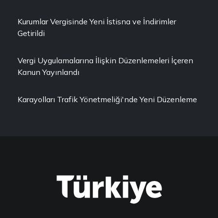
Kurumlar Vergisinde Yeni İstisna ve İndirimler
Getirildi
Vergi Uygulamalarına İlişkin Düzenlemeleri İçeren
Kanun Yayınlandı
Karayolları Trafik Yönetmeliği'nde Yeni Düzenleme