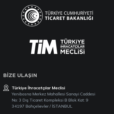
BİZE ULAŞIN
Türkiye İhracatçılar Meclisi
Yenibosna Merkez Mahallesi Sanayi Caddesi
No: 3 Dış Ticaret Kompleksi B Blok Kat: 9
34197 Bahçelievler / İSTANBUL