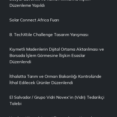
Düzenleme Yapıldı
Solar Connect Africa Fuarı
8. TechXtile Challenge Tasarım Yarışması
Kıymetli Madenlerin Dijital Ortama Aktarılması ve
Borsada İşlem Görmesine İlişkin Esaslar
Düzenlendi
İthalatta Tarım ve Orman Bakanlığı Kontrolünde
İthal Edilecek Ürünler Düzenlendi
El Salvador / Grupo Vidri Novex'in (Vidri) Tedarikçi
Talebi