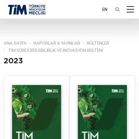
EN
ANA SAYFA
RAPORLAR & YAYINLAR
BÜLTENLER
ARA
TİM SÜRDÜRÜLEBILIRLIK VE İNOVASYON BÜLTENI
2023