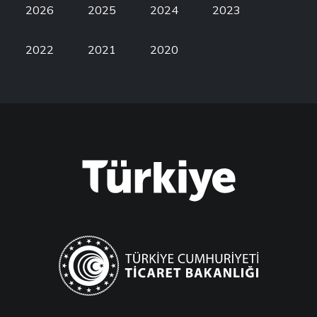
2026
2025
2024
2023
2022
2021
2020