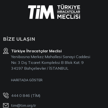
BİZE ULAŞIN
Türkiye İhracatçılar Meclisi
Yenibosna Merkez Mahallesi Sanayi Caddesi
No: 3 Dış Ticaret Kompleksi B Blok Kat: 9
34197 Bahçelievler / İSTANBUL
HARİTADA GÖSTER
444 0 846 (TİM)
tim@tim.org.tr