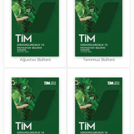
Ağustos Bülteni
Temmuz Bülteni