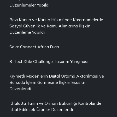
Düzenlemeler Yapıldı
Bazı Kanun ve Kanun Hükmünde Kararnamelerde
Sosyal Güvenlik ve Kamu Alımlarına İlişkin
Düzenleme Yapıldı
Solar Connect Africa Fuarı
8. TechXtile Challenge Tasarım Yarışması
Kıymetli Madenlerin Dijital Ortama Aktarılması ve
Borsada İşlem Görmesine İlişkin Esaslar
Düzenlendi
İthalatta Tarım ve Orman Bakanlığı Kontrolünde
İthal Edilecek Ürünler Düzenlendi