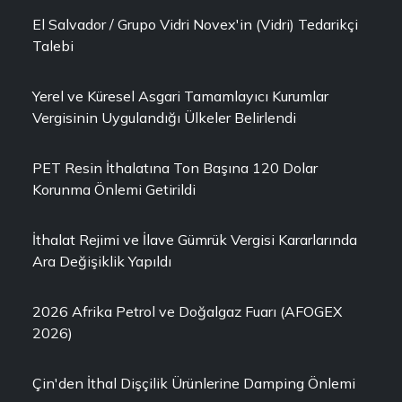
El Salvador / Grupo Vidri Novex'in (Vidri) Tedarikçi
Talebi
Yerel ve Küresel Asgari Tamamlayıcı Kurumlar
Vergisinin Uygulandığı Ülkeler Belirlendi
PET Resin İthalatına Ton Başına 120 Dolar
Korunma Önlemi Getirildi
İthalat Rejimi ve İlave Gümrük Vergisi Kararlarında
Ara Değişiklik Yapıldı
2026 Afrika Petrol ve Doğalgaz Fuarı (AFOGEX
2026)
Çin'den İthal Dişçilik Ürünlerine Damping Önlemi