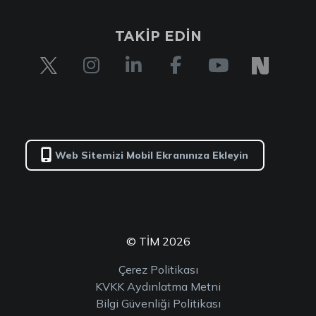
TAKİP EDİN
Web Sitemizi Mobil Ekranınıza Ekleyin
© TİM 2026
Çerez Politikası
KVKK Aydınlatma Metni
Bilgi Güvenliği Politikası