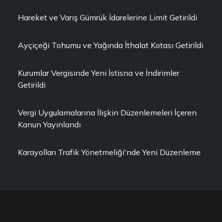
Hareket ve Varış Gümrük İdarelerine Limit Getirildi
Ayçiçeği Tohumu ve Yağında İthalat Kotası Getirildi
Kurumlar Vergisinde Yeni İstisna ve İndirimler
Getirildi
Vergi Uygulamalarına İlişkin Düzenlemeleri İçeren
Kanun Yayınlandı
Karayolları Trafik Yönetmeliği'nde Yeni Düzenleme