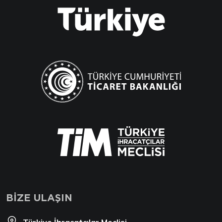
BİZE ULAŞIN