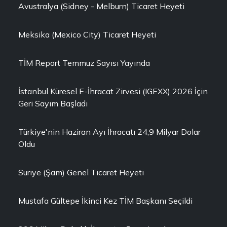
Avustralya (Sidney - Melburn) Ticaret Heyeti
Meksika (Mexico City) Ticaret Heyeti
TİM Report Temmuz Sayısı Yayında
İstanbul Küresel E-İhracat Zirvesi (IGEXX) 2026 İçin
Geri Sayım Başladı
Türkiye'nin Haziran Ayı İhracatı 24,9 Milyar Dolar
Oldu
Suriye (Şam) Genel Ticaret Heyeti
Mustafa Gültepe İkinci Kez TİM Başkanı Seçildi