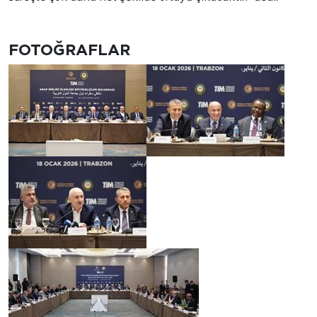
FOTOĞRAFLAR