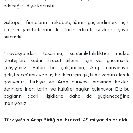
edeceğiz.” diye konuştu.
Gültepe, firmaların rekabetçiliğini güçlendirmek için
projeler yürüttüklerini de ifade ederek, sözlerini şöyle
sürdürdü:
“İnovasyondan tasarıma, sürdürülebilirlikten makro
stratejilere kadar ihracat ailemiz için var gücümüzle
çalışıyoruz. Bütün bu çalışmaları, Arap dünyasıyla
geliştireceğimiz yeni iş birlikleri için güçlü bir zemin olarak
görüyoruz. Türkiye ve Arap dünyası arasında kökleri
derinlere inen, tarihi ve kültürel bağlar bulunuyor. Biz bu
bağların ticari ilişkilerle daha da güçleneceğine
inanıyoruz.”
Türkiye'nin Arap Birliğine ihracatı 49 milyar dolar oldu