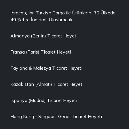
İhracatçılar, Turkish Cargo ile Ürünlerini 30 Ülkede
49 Şehre İndirimli Ulaştıracak
Almanya (Berlin) Ticaret Heyeti
Fransa (Paris) Ticaret Heyeti
Tayland & Malezya Ticaret Heyeti
Kazakistan (Almatı) Ticaret Heyeti
İspanya (Madrid) Ticaret Heyeti
Hong Kong - Singapur Genel Ticaret Heyeti