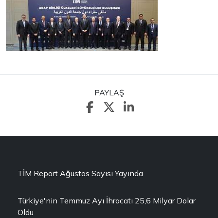
PAYLAŞ
TİM Report Ağustos Sayısı Yayında
Türkiye'nin Temmuz Ayı İhracatı 25,6 Milyar Dolar
Oldu