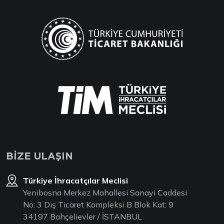
BİZE ULAŞIN
Türkiye İhracatçılar Meclisi
Yenibosna Merkez Mahallesi Sanayi Caddesi
No: 3 Dış Ticaret Kompleksi B Blok Kat: 9
34197 Bahçelievler / İSTANBUL