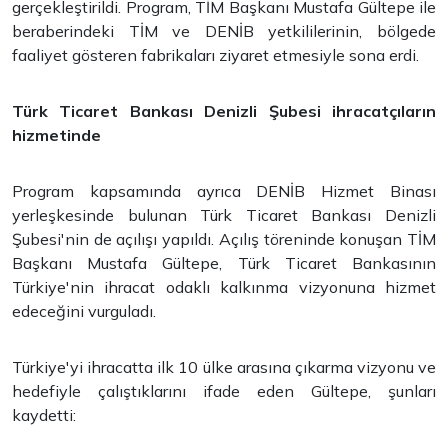
gerçekleştirildi. Program, TİM Başkanı Mustafa Gültepe ile
beraberindeki TİM ve DENİB yetkililerinin, bölgede
faaliyet gösteren fabrikaları ziyaret etmesiyle sona erdi.
Türk Ticaret Bankası Denizli Şubesi ihracatçıların
hizmetinde
Program kapsamında ayrıca DENİB Hizmet Binası
yerleşkesinde bulunan Türk Ticaret Bankası Denizli
Şubesi'nin de açılışı yapıldı. Açılış töreninde konuşan TİM
Başkanı Mustafa Gültepe, Türk Ticaret Bankasının
Türkiye'nin ihracat odaklı kalkınma vizyonuna hizmet
edeceğini vurguladı.
Türkiye'yi ihracatta ilk 10 ülke arasına çıkarma vizyonu ve
hedefiyle çalıştıklarını ifade eden Gültepe, şunları
kaydetti: