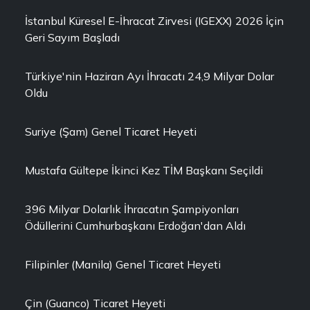
İstanbul Küresel E-İhracat Zirvesi (IGEXX) 2026 İçin
Geri Sayım Başladı
Türkiye'nin Haziran Ayı İhracatı 24,9 Milyar Dolar
Oldu
Suriye (Şam) Genel Ticaret Heyeti
Mustafa Gültepe İkinci Kez TİM Başkanı Seçildi
396 Milyar Dolarlık İhracatın Şampiyonları
Ödüllerini Cumhurbaşkanı Erdoğan'dan Aldı
Filipinler (Manila) Genel Ticaret Heyeti
Çin (Guanco) Ticaret Heyeti