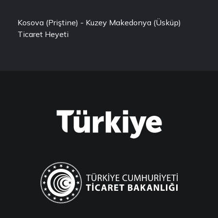
Kosova (Priştine) - Kuzey Makedonya (Üsküp)
Ticaret Heyeti