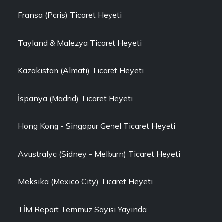
Fransa (Paris) Ticaret Heyeti
Tayland & Malezya Ticaret Heyeti
Kazakistan (Almatı) Ticaret Heyeti
İspanya (Madrid) Ticaret Heyeti
Hong Kong - Singapur Genel Ticaret Heyeti
Avustralya (Sidney - Melburn) Ticaret Heyeti
Meksika (Mexico City) Ticaret Heyeti
TİM Report Temmuz Sayısı Yayında