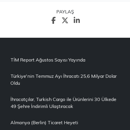
PAYLAŞ
TİM Report Ağustos Sayısı Yayında
Türkiye'nin Temmuz Ayı İhracatı 25,6 Milyar Dolar
Oldu
İhracatçılar, Turkish Cargo ile Ürünlerini 30 Ülkede
49 Şehre İndirimli Ulaştıracak
Almanya (Berlin) Ticaret Heyeti