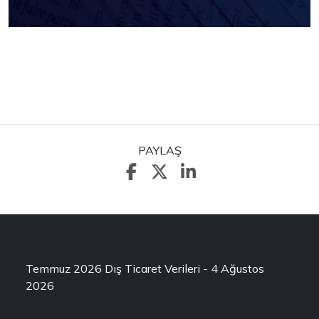
PAYLAŞ
Temmuz 2026 Dış Ticaret Verileri - 4 Ağustos
2026