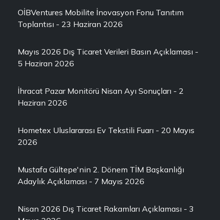
OİBVentures Mobilite İnovasyon Fonu Tanıtım
Toplantısı - 23 Haziran 2026
Mayıs 2026 Dış Ticaret Verileri Basın Açıklaması -
5 Haziran 2026
İhracat Pazar Monitörü Nisan Ayı Sonuçları - 2
Haziran 2026
Hometex Uluslararası Ev Tekstili Fuarı - 20 Mayıs
2026
Mustafa Gültepe'nin 2. Dönem TİM Başkanlığı
Adaylık Açıklaması - 7 Mayıs 2026
Nisan 2026 Dış Ticaret Rakamları Açıklaması - 3