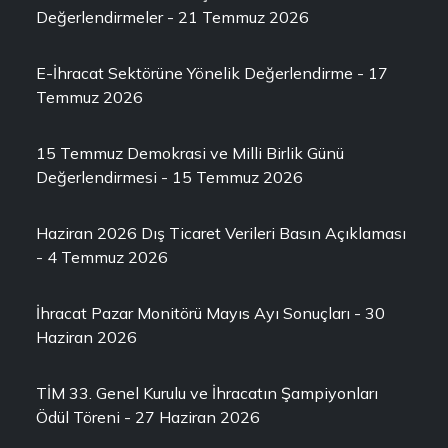
Değerlendirmeler - 21 Temmuz 2026
E-İhracat Sektörüne Yönelik Değerlendirme - 17
Temmuz 2026
15 Temmuz Demokrasi ve Milli Birlik Günü
Değerlendirmesi - 15 Temmuz 2026
Haziran 2026 Dış Ticaret Verileri Basın Açıklaması
- 4 Temmuz 2026
İhracat Pazar Monitörü Mayıs Ayı Sonuçları - 30
Haziran 2026
TİM 33. Genel Kurulu ve İhracatın Şampiyonları
Ödül Töreni - 27 Haziran 2026