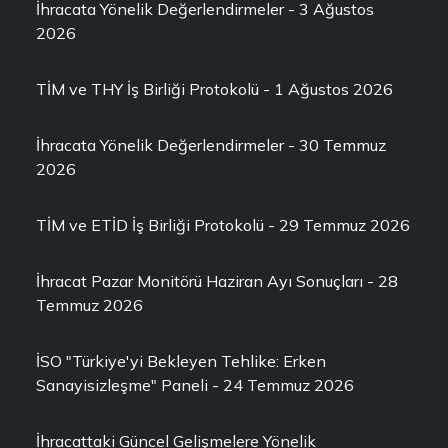
İhracata Yönelik Değerlendirmeler - 3 Ağustos
2026
TİM ve THY İş Birliği Protokolü - 1 Ağustos 2026
İhracata Yönelik Değerlendirmeler - 30 Temmuz
2026
TİM ve ETİD İş Birliği Protokolü - 29 Temmuz 2026
İhracat Pazar Monitörü Haziran Ayı Sonuçları - 28
Temmuz 2026
İSO "Türkiye'yi Bekleyen Tehlike: Erken
Sanayisizleşme" Paneli - 24 Temmuz 2026
İhracattaki Güncel Gelişmelere Yönelik