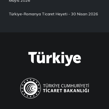
Mayıs 2026
Türkiye-Romanya Ticaret Heyeti - 30 Nisan 2026