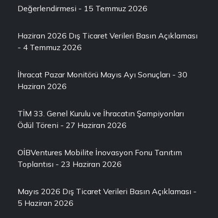
Değerlendirmesi - 15 Temmuz 2026
Haziran 2026 Dış Ticaret Verileri Basın Açıklaması
- 4 Temmuz 2026
İhracat Pazar Monitörü Mayıs Ayı Sonuçları - 30
Haziran 2026
TİM 33. Genel Kurulu ve İhracatın Şampiyonları
Ödül Töreni - 27 Haziran 2026
OİBVentures Mobilite İnovasyon Fonu Tanıtım
Toplantısı - 23 Haziran 2026
Mayıs 2026 Dış Ticaret Verileri Basın Açıklaması -
5 Haziran 2026