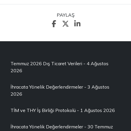
PAYLAŞ
Temmuz 2026 Dış Ticaret Verileri - 4 Ağustos
2026
İhracata Yönelik Değerlendirmeler - 3 Ağustos
2026
TİM ve THY İş Birliği Protokolü - 1 Ağustos 2026
İhracata Yönelik Değerlendirmeler - 30 Temmuz