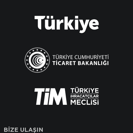
BİZE ULAŞIN