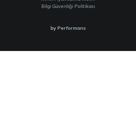
Bilgi Güvenliği Politikası
by
Performans