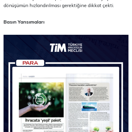
dönüşümün hızlandırılması gerektiğine dikkat çekti.
Basın Yansımaları