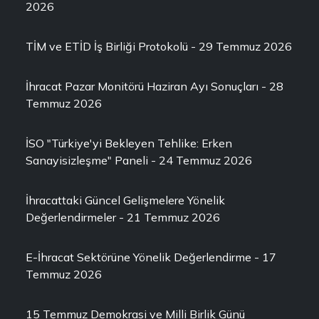
2026
TİM ve ETİD İş Birliği Protokolü - 29 Temmuz 2026
İhracat Pazar Monitörü Haziran Ayı Sonuçları - 28
Temmuz 2026
İSO "Türkiye'yi Bekleyen Tehlike: Erken
Sanayisizleşme" Paneli - 24 Temmuz 2026
İhracattaki Güncel Gelişmelere Yönelik
Değerlendirmeler - 21 Temmuz 2026
E-İhracat Sektörüne Yönelik Değerlendirme - 17
Temmuz 2026
15 Temmuz Demokrasi ve Milli Birlik Günü