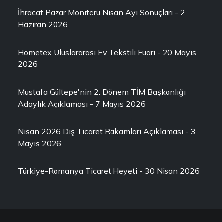
İhracat Pazar Monitörü Nisan Ayı Sonuçları - 2
Haziran 2026
Hometex Uluslararası Ev Tekstili Fuarı - 20 Mayıs
2026
Mustafa Gültepe'nin 2. Dönem TİM Başkanlığı
Adaylık Açıklaması - 7 Mayıs 2026
Nisan 2026 Dış Ticaret Rakamları Açıklaması - 3
Mayıs 2026
Türkiye-Romanya Ticaret Heyeti - 30 Nisan 2026