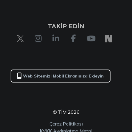
TAKİP EDİN
Web Sitemizi Mobil Ekranınıza Ekleyin
© TİM 2026
Çerez Politikası
KVKK Aydınlatma Metni