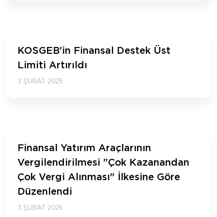
KOSGEB'in Finansal Destek Üst
Limiti Artırıldı
3 ŞUBAT 2025
Finansal Yatırım Araçlarının
Vergilendirilmesi "Çok Kazanandan
Çok Vergi Alınması" İlkesine Göre
Düzenlendi
3 ŞUBAT 2025