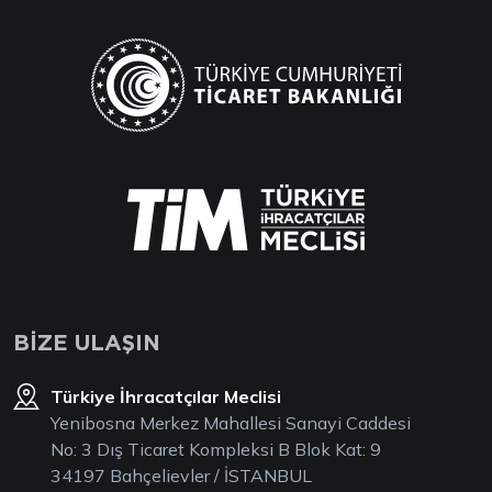
BİZE ULAŞIN
Türkiye İhracatçılar Meclisi
Yenibosna Merkez Mahallesi Sanayi Caddesi
No: 3 Dış Ticaret Kompleksi B Blok Kat: 9
34197 Bahçelievler / İSTANBUL