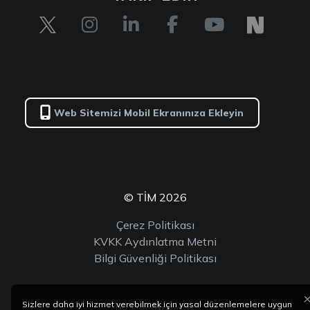
Web Sitemizi Mobil Ekranınıza Ekleyin
© TİM 2026
Çerez Politikası
KVKK Aydınlatma Metni
Bilgi Güvenliği Politikası
Sizlere daha iyi hizmet verebilmek için yasal düzenlemelere uygun
by
Performans