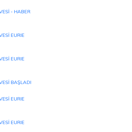
VESİ - HABER
VESİ EURIE
VESİ EURIE
VESİ BAŞLADI
VESİ EURIE
VESİ EURIE