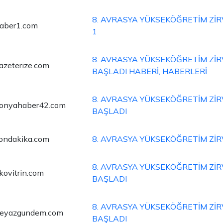
8. AVRASYA YÜKSEKÖĞRETİM ZİR
aber1.com
1
8. AVRASYA YÜKSEKÖĞRETİM ZİR
azeterize.com
BAŞLADI HABERİ, HABERLERİ
8. AVRASYA YÜKSEKÖĞRETİM ZİR
onyahaber42.com
BAŞLADI
ondakika.com
8. AVRASYA YÜKSEKÖĞRETİM ZİR
8. AVRASYA YÜKSEKÖĞRETİM ZİR
kovitrin.com
BAŞLADI
8. AVRASYA YÜKSEKÖĞRETİM ZİR
eyazgundem.com
BAŞLADI