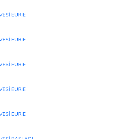
VESİ EURIE
VESİ EURIE
VESİ EURIE
VESİ EURIE
VESİ EURIE
VESİ BAŞLADI