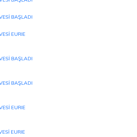
VESİ BAŞLADI
VESİ EURIE
VESİ BAŞLADI
VESİ BAŞLADI
VESİ EURIE
VESİ EURIE