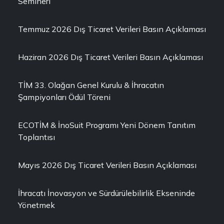
Semineri
Temmuz 2026 Dış Ticaret Verileri Basın Açıklaması
Haziran 2026 Dış Ticaret Verileri Basın Açıklaması
TİM 33. Olağan Genel Kurulu & İhracatın
Şampiyonları Ödül Töreni
ECOTİM & İnoSuit Programı Yeni Dönem Tanıtım
Toplantısı
Mayıs 2026 Dış Ticaret Verileri Basın Açıklaması
İhracatı İnovasyon ve Sürdürülebilirlik Ekseninde
Yönetmek