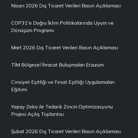
Nisan 2026 Dış Ticaret Verileri Basın Açıklaması
COP31'e Doğru İklim Politikalarında Uyum ve
Dönüşüm Programı
Mart 2026 Dış Ticaret Verileri Basın Açıklaması
TİM Bölgesel İhracat Buluşmaları Erzurum
Cinsiyet Eşitliği ve Fırsat Eşitliği Uygulamaları
Eğitimi
Yapay Zeka ile Tedarik Zinciri Optimizasyonu
Projesi Açılış Toplantısı
Şubat 2026 Dış Ticaret Verileri Basın Açıklaması