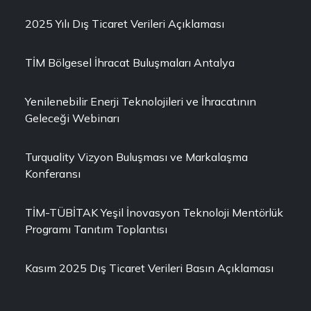
2025 Yılı Dış Ticaret Verileri Açıklaması
TİM Bölgesel İhracat Buluşmaları Antalya
Yenilenebilir Enerji Teknolojileri ve İhracatının
Geleceği Webinarı
Turquality Vizyon Buluşması ve Markalaşma
Konferansı
TİM-TÜBİTAK Yeşil İnovasyon Teknoloji Mentörlük
Programı Tanıtım Toplantısı
Kasım 2025 Dış Ticaret Verileri Basın Açıklaması