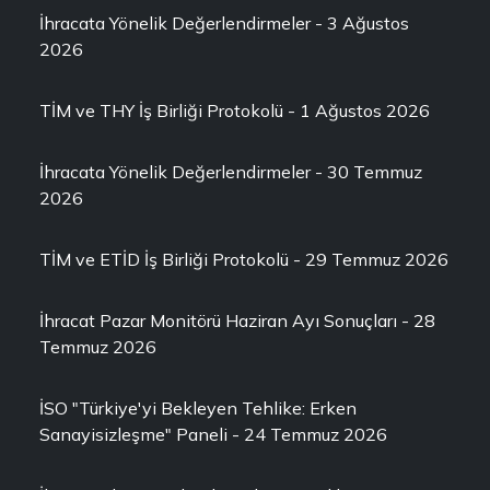
İhracata Yönelik Değerlendirmeler - 3 Ağustos
2026
TİM ve THY İş Birliği Protokolü - 1 Ağustos 2026
İhracata Yönelik Değerlendirmeler - 30 Temmuz
2026
TİM ve ETİD İş Birliği Protokolü - 29 Temmuz 2026
İhracat Pazar Monitörü Haziran Ayı Sonuçları - 28
Temmuz 2026
İSO "Türkiye'yi Bekleyen Tehlike: Erken
Sanayisizleşme" Paneli - 24 Temmuz 2026