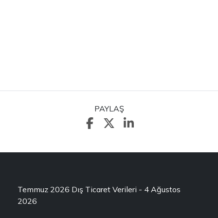
PAYLAŞ
Temmuz 2026 Dış Ticaret Verileri - 4 Ağustos
2026