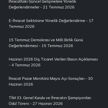
İhracattaki Güncel Gelişmelere Yönelik
Değerlendirmeler - 21 Temmuz 2026
E-İhracat Sektörüne Yönelik Değerlendirme - 17
Temmuz 2026
15 Temmuz Demokrasi ve Milli Birlik Günü
Değerlendirmesi - 15 Temmuz 2026
Haziran 2026 Dış Ticaret Verileri Basın Açıklaması
- 4 Temmuz 2026
İhracat Pazar Monitörü Mayıs Ayı Sonuçları - 30
Haziran 2026
TİM 33. Genel Kurulu ve İhracatın Şampiyonları
Ödül Töreni - 27 Haziran 2026