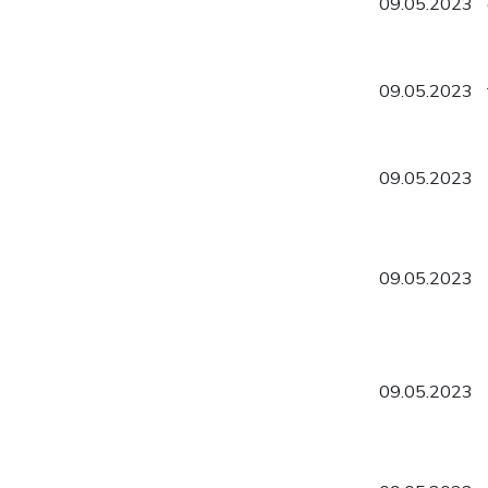
09.05.2023
09.05.2023
09.05.2023
09.05.2023
09.05.2023