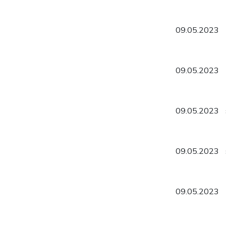
09.05.2023
09.05.2023
09.05.2023
09.05.2023
09.05.2023