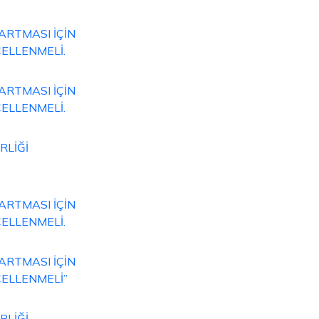
ARTMASI İÇİN
ELLENMELİ.
ARTMASI İÇİN
ELLENMELİ.
RLİĞİ
ARTMASI İÇİN
ELLENMELİ.
ARTMASI İÇİN
ELLENMELİ”
RLİĞİ