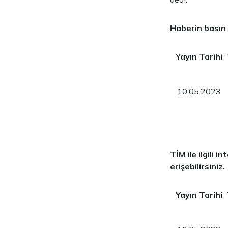
Haberin basın 
Yayın Tarihi
10.05.2023
TİM ile ilgili
erişebilirsiniz.
Yayın Tarihi