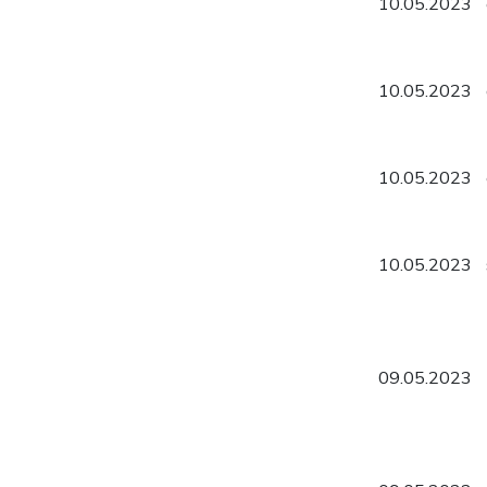
10.05.2023
10.05.2023
10.05.2023
10.05.2023
09.05.2023