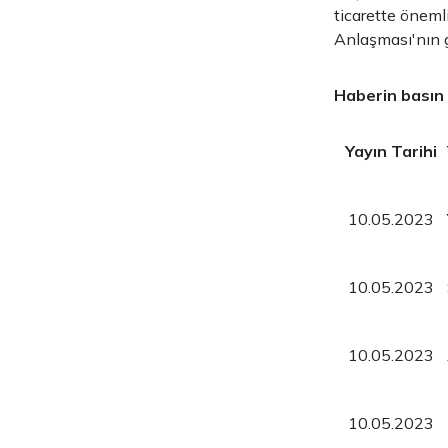
ticarette öneml
Anlaşması'nın gü
Haberin basın 
Yayın Tarihi
10.05.2023
10.05.2023
10.05.2023
10.05.2023