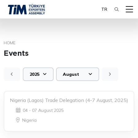
TR
HOME
SEARCH
Events
2025
August
Nigeria (Lagos) Trade Delegation (4-7 August, 2025)
04 - 07 August 2025
Nigeria