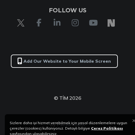
FOLLOW US
Add Our Website to Your Mobile Screen
© TİM 2026
Sizlere daha iyi hizmet verebilmek için yasal düzenlemelere uygun
by
Performans
çerezler (cookies) kullanıyoruz. Detaylı bilgiye
Çerez Politikası
sayfasından ulaşabilirsiniz.