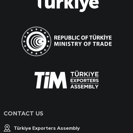
CONTACT US
Türkiye Exporters Assembly